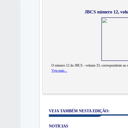
JBCS número 12, volu
O número 12 do JBCS - volume 33, correspondente ao m
Veja mais...
VEJA TAMBÉM NESTA EDIÇÃO:
NOTÍCIAS