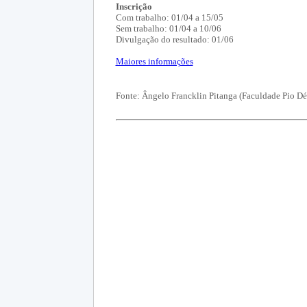
Inscrição
Com trabalho: 01/04 a 15/05
Sem trabalho: 01/04 a 10/06
Divulgação do resultado: 01/06
Maiores informações
Fonte: Ângelo Francklin Pitanga (Faculdade Pio D