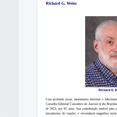
Richard G. Weiss
Richard G. 
Com profundo pesar, lamentamos informar o falecimen
Conselho Editorial Consultivo do
Journal of the Brazili
de 2023, aos 81 anos. Sua contribuição notável para a 
mecanismos de reações, e ressonância magnética nuclea