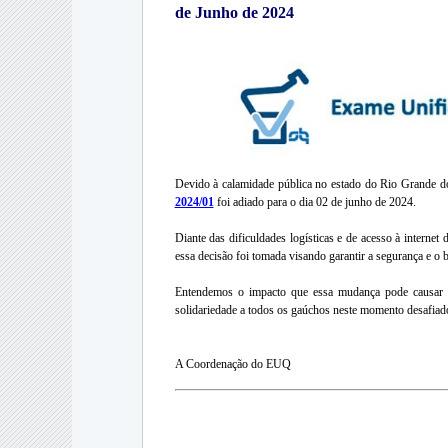
de Junho de 2024
Devido à calamidade pública no estado do Rio Grande d
2024/01
foi adiado para o dia 02 de junho de 2024.
Diante das dificuldades logísticas e de acesso à internet
essa decisão foi tomada visando garantir a segurança e o b
Entendemos o impacto que essa mudança pode causar n
solidariedade a todos os gaúchos neste momento desafiado
A Coordenação do EUQ