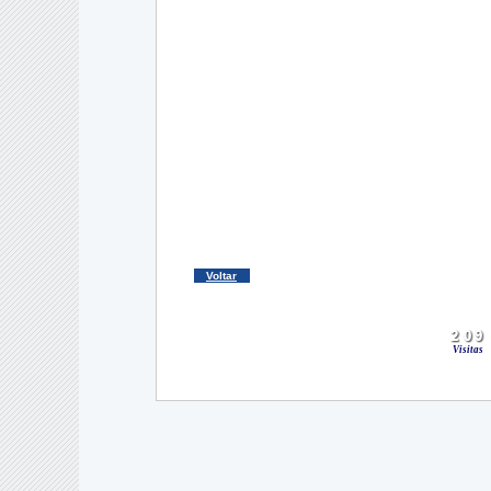
Voltar
Visitas