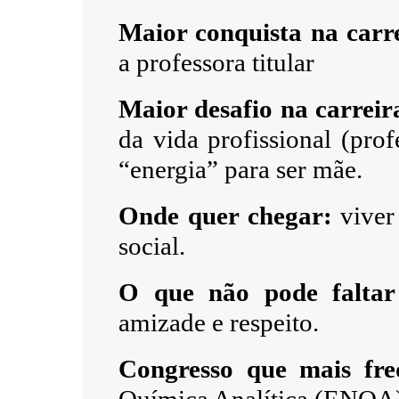
Maior conquista na carr
a professora titular
Maior desafio na carreir
da vida profissional (prof
“energia” para ser mãe.
Onde quer chegar:
viver
social.
O que não pode faltar 
amizade e respeito.
Congresso que mais fr