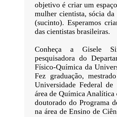
objetivo é criar um espaç
mulher cientista, sócia d
(sucinto). Esperamos cria
das cientistas brasileiras.
Conheça a Gisele Si
pesquisadora do Departa
Físico-Química da Univer
Fez graduação, mestrad
Universidade Federal de
área de Química Analítica
doutorado do Programa d
na área de Ensino de Ciê