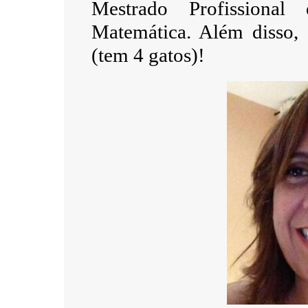
Mestrado Profissiona
Matemática. Além disso,
(tem 4 gatos)!