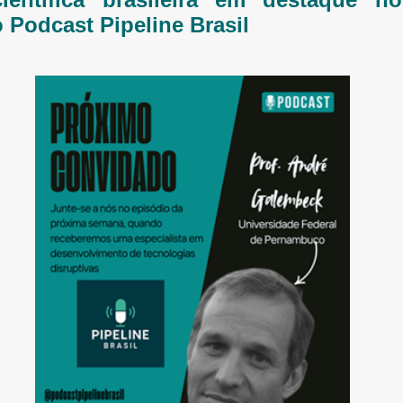
 Podcast Pipeline Brasil