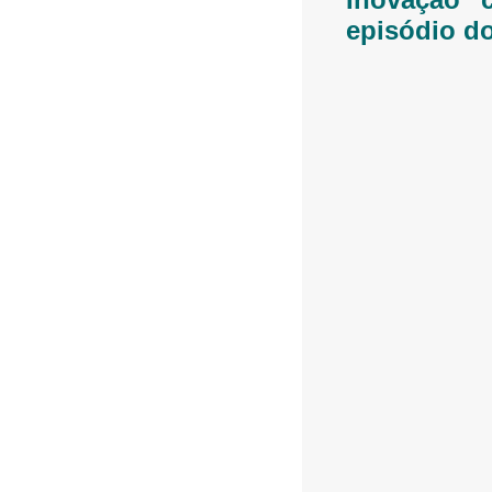
episódio do