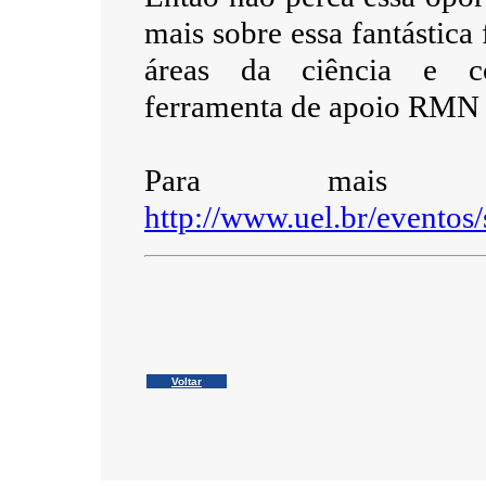
mais sobre essa fantástica
áreas da ciência e co
ferramenta de apoio RMN e
Para mais inf
http://www.uel.br/eventos
Voltar