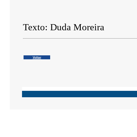
Texto: Duda Moreira
Voltar