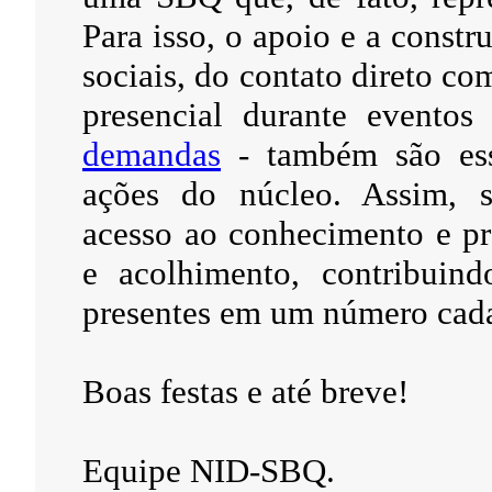
Para isso, o apoio e a constru
sociais, do contato direto co
presencial durante evento
demandas
- também são esse
ações do núcleo. Assim, s
acesso ao conhecimento e pr
e acolhimento, contribuind
presentes em um número cada
Boas festas e até breve!
Equipe NID-SBQ.