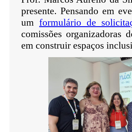
presente. Pensando em even
um
formulário de solicit
comissões organizadoras de
em construir espaços inclusi