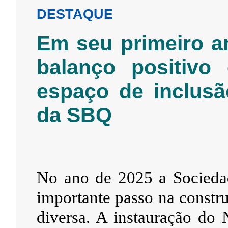
DESTAQUE
Em seu primeiro a
balanço positivo
espaço de inclusã
da SBQ
No ano de 2025 a Socieda
importante passo na constr
diversa. A instauração do 