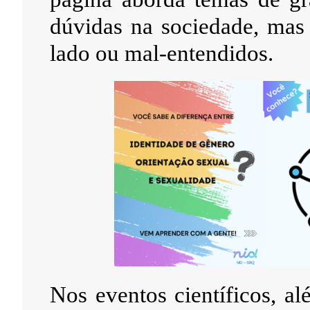
dúvidas na sociedade, mas
lado ou mal-entendidos.
Nos eventos científicos, a