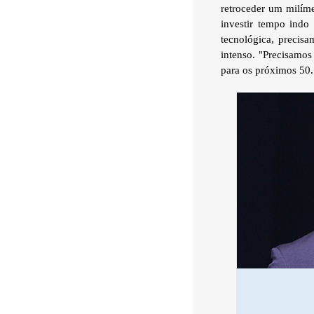
retroceder um milíme
investir tempo indo
tecnológica, precisa
intenso. "Precisamos
para os próximos 50.