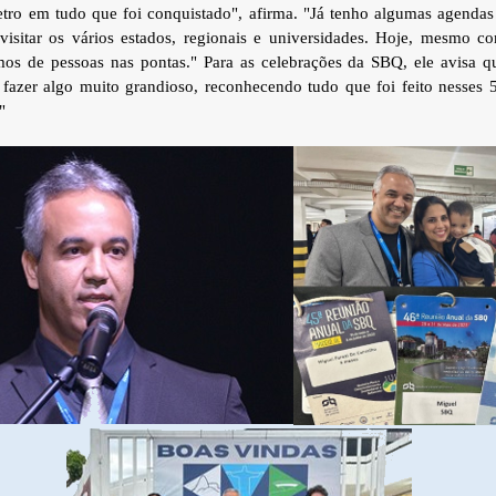
tro em tudo que foi conquistado", afirma. "Já tenho algumas agendas
 visitar os vários estados, regionais e universidades. Hoje, mesmo 
mos de pessoas nas pontas." Para as celebrações da SBQ, ele avisa q
 fazer algo muito grandioso, reconhecendo tudo que foi feito nesses
"