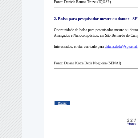
Fonte: Daniela Ramos Truzzi (IQUSP)
2. Bolsa para pesquisador mestre ou doutor - S
Oportunidade de bolsa para pesquisador mestre ou dout
Avançados e Nanocompósitos, em São Bernardo do Cam
Interessados, enviar currículo para
daiana.deda@sp.senai.
Fonte: Daiana Kotra Deda Nogueira (SENAI)
Voltar
Visitas