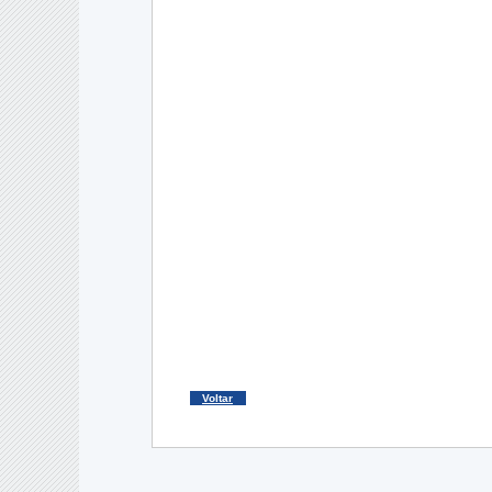
Voltar