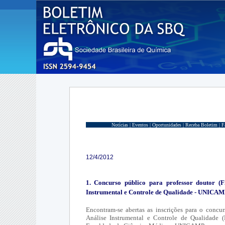
Notícias |
Eventos |
Oportunidades |
Receba Boletim |
F
12/4/2012
1. Concurso público para professor doutor (Fí
Instrumental e Controle de Qualidade - UNICA
Encontram-se abertas as inscrições para o concur
Análise Instrumental e Controle de Qualidade (